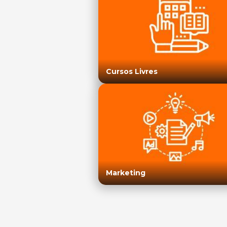
Cursos Livres
Marketing