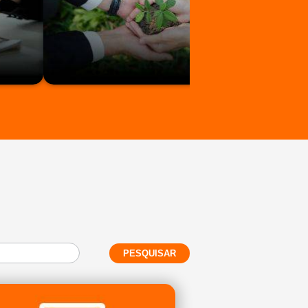
PESQUISAR