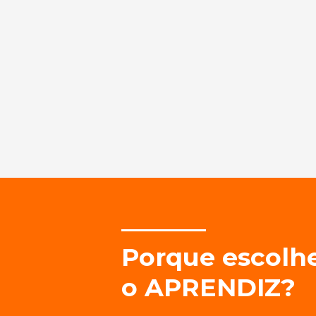
Porque escolh
o APRENDIZ?