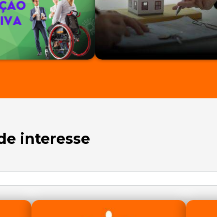
de interesse