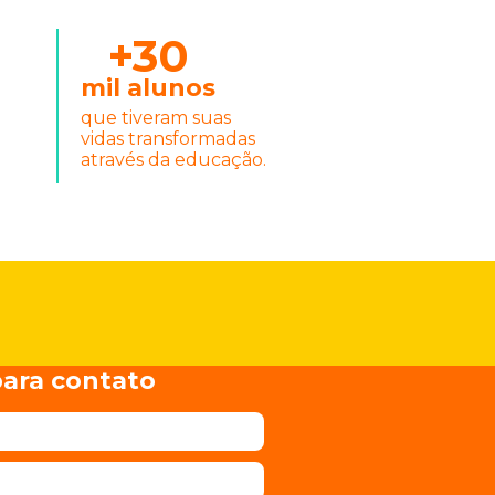
+30
mil alunos
que tiveram suas
vidas transformadas
através da educação.
ara contato